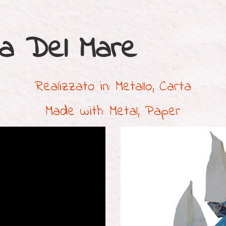
la Del Mare
Realizzato in: Metallo, Carta
Made with: Metal, Paper